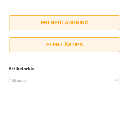
FRI NEDLADDNING
FLER LÄSTIPS
Artikelarkiv
Artikelarkiv