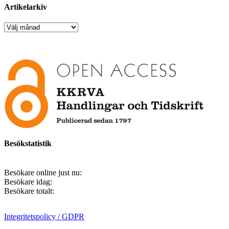
Artikelarkiv
Artikelarkiv
Besökstatistik
Besökare online just nu:
Besökare idag:
Besökare totalt:
Integritetspolicy / GDPR