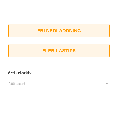
FRI NEDLADDNING
FLER LÄSTIPS
Artikelarkiv
Artikelarkiv