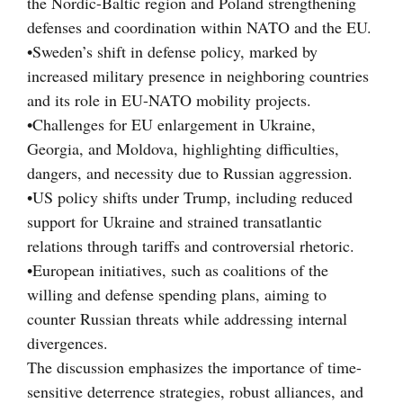
the Nordic-Baltic region and Poland strengthening
defenses and coordination within NATO and the EU.
•Sweden’s shift in defense policy, marked by
increased military presence in neighboring countries
and its role in EU-NATO mobility projects.
•Challenges for EU enlargement in Ukraine,
Georgia, and Moldova, highlighting difficulties,
dangers, and necessity due to Russian aggression.
•US policy shifts under Trump, including reduced
support for Ukraine and strained transatlantic
relations through tariffs and controversial rhetoric.
•European initiatives, such as coalitions of the
willing and defense spending plans, aiming to
counter Russian threats while addressing internal
divergences.
The discussion emphasizes the importance of time-
sensitive deterrence strategies, robust alliances, and