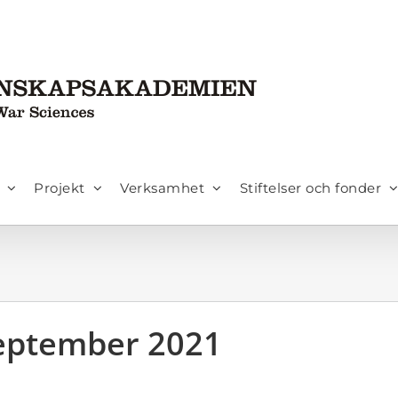
Projekt
Verksamhet
Stiftelser och fonder
september 2021