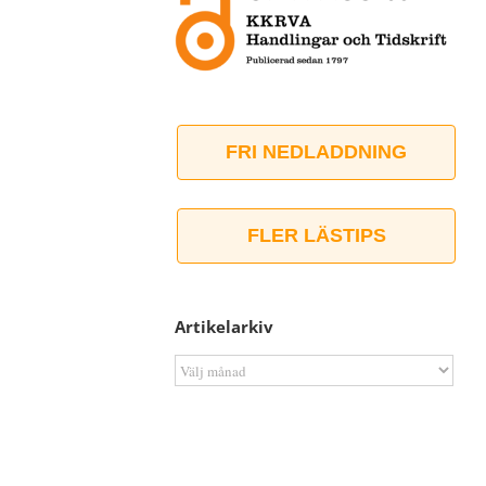
FRI NEDLADDNING
FLER LÄSTIPS
Artikelarkiv
Artikelarkiv