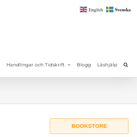
Svenska
English
Handlingar och Tidskrift
Blogg
Läshjälp
BOOKSTORE