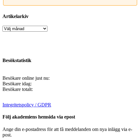
Artikelarkiv
Artikelarkiv
Besökstatistik
Besökare online just nu:
Besökare idag:
Besökare totalt:
Integritetspolicy / GDPR
Följ akademiens hemsida via epost
Ange din e-postadress för att få meddelanden om nya inlägg via e-
post.