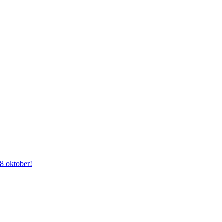
28 oktober!