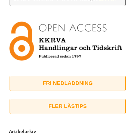
FRI NEDLADDNING
FLER LÄSTIPS
Artikelarkiv