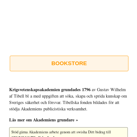
BOOKSTORE
Krigsvetenskap­sakademien grundades 1796
av Gustav Wilhelm
af Tibell bl a med uppgiften att söka, skapa och sprida kunskap om
Sveriges säkerhet och försvar. Tibellska fonden bildades för att
stödja Akademiens publicistiska verksamhet.
Läs mer om Akademiens grundare »
Stöd gärna Akademiens arbete
genom att swisha Ditt bidrag till