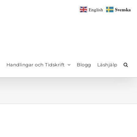
Svenska
English
Handlingar och Tidskrift
Blogg
Läshjälp