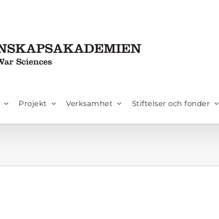
Projekt
Verksamhet
Stiftelser och fonder