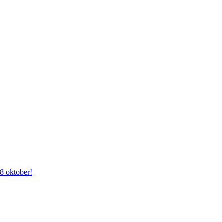
28 oktober!