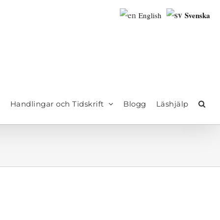
Svenska
English
Handlingar och Tidskrift
Blogg
Läshjälp