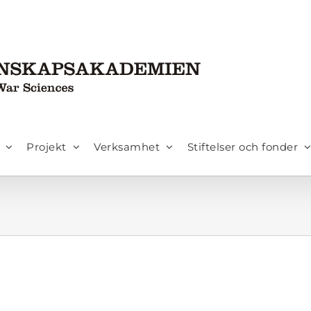
Projekt
Verksamhet
Stiftelser och fonder