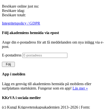
Besökare online just nu:
Besökare idag:
Besökare totalt:
Integritetspolicy / GDPR
Följ akademiens hemsida via epost
Ange din e-postadress för att få meddelanden om nya inlägg via e-
post.
E-postadress
Följ
App i mobilen
Lägg en genväg till akademiens hemsida på mobilens eller
surfplattans startskärm. Fungerar som en app!
Läs mer »
KKrVA i sociala medier
(c) Kungl Krigsvetenskapsakademien 2013–
2026 | Form: