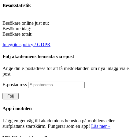
Besökstatistik
Besökare online just nu:
Besökare idag:
Besökare totalt:
Integritetspolicy / GDPR
Följ akademiens hemsida via epost
Ange din e-postadress för att få meddelanden om nya inlägg via e-
post.
E-postadress
Följ
App i mobilen
Lägg en genväg till akademiens hemsida på mobilens eller
surfplattans startskärm. Fungerar som en app!
Läs mer »