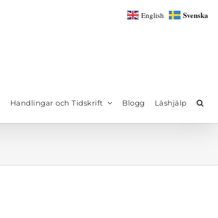
Svenska
English
Handlingar och Tidskrift
Blogg
Läshjälp