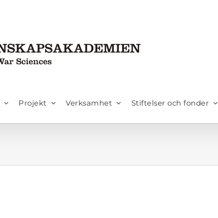
Projekt
Verksamhet
Stiftelser och fonder