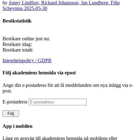
by
Jonny Lindfors,
Rickard Johansson,
Jan Lundberg,
Filip
Scheynius
2025-05-30
Besökstatistik
Besökare online just nu:
Besökare idag:
Besökare totalt:
Integritetspolicy / GDPR
Följ akademiens hemsida via epost
Ange din e-postadress för att få meddelanden om nya inlägg via e-
post.
E-postadress
Följ
App i mobilen
Lägg en genväg till akademiens hemsida på mobilens eller