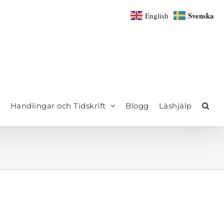
Svenska
English
Handlingar och Tidskrift
Blogg
Läshjälp