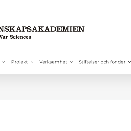
Projekt
Verksamhet
Stiftelser och fonder