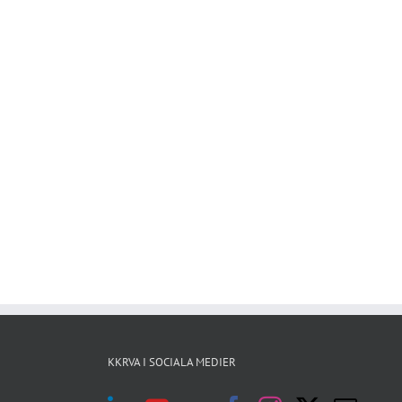
KKRVA I SOCIALA MEDIER