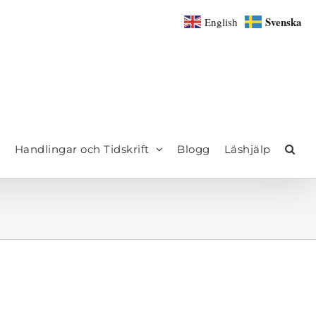
Svenska
English
Handlingar och Tidskrift
Blogg
Läshjälp