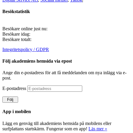
Besökstatistik
Besökare online just nu:
Besökare idag:
Besökare totalt:
Integritetspolicy / GDPR
Följ akademiens hemsida via epost
Ange din e-postadress för att få meddelanden om nya inlägg via e-
post.
E-postadress
Följ
App i mobilen
Lägg en genväg till akademiens hemsida på mobilens eller
surfplattans startskärm. Fungerar som en app!
Läs mer »