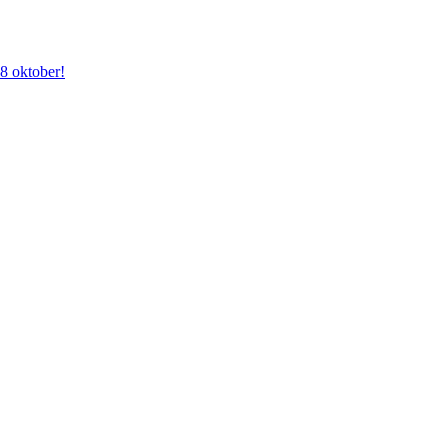
28 oktober!