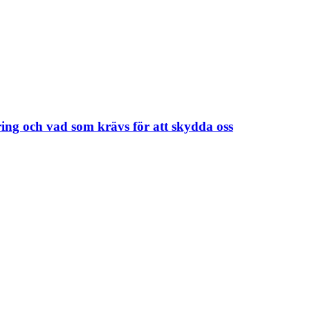
öring och vad som krävs för att skydda oss