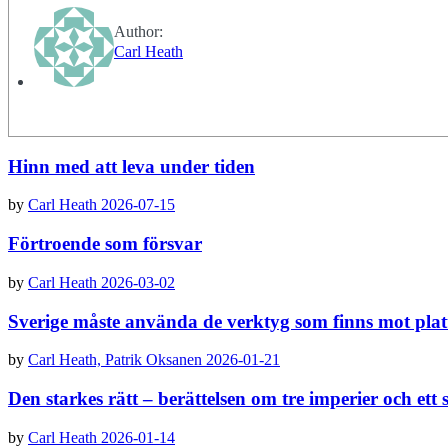
Author:
Carl Heath
Hinn med att leva under tiden
by
Carl Heath
2026-07-15
Förtroende som försvar
by
Carl Heath
2026-03-02
Sverige måste använda de verktyg som finns mot plat
by
Carl Heath,
Patrik Oksanen
2026-01-21
Den starkes rätt – berättelsen om tre imperier och ett
by
Carl Heath
2026-01-14