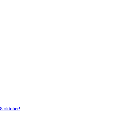
28 oktober!