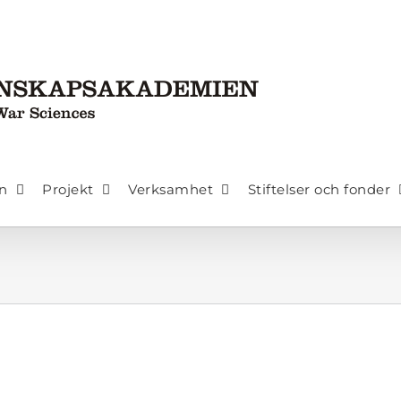
n
Projekt
Verksamhet
Stiftelser och fonder