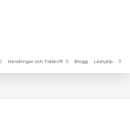
Handlingar och Tidskrift
Blogg
Läshjälp