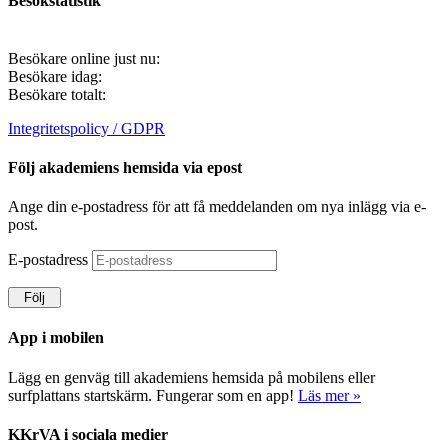
Besökstatistik
Besökare online just nu:
Besökare idag:
Besökare totalt:
Integritetspolicy / GDPR
Följ akademiens hemsida via epost
Ange din e-postadress för att få meddelanden om nya inlägg via e-
post.
E-postadress
Följ
App i mobilen
Lägg en genväg till akademiens hemsida på mobilens eller
surfplattans startskärm. Fungerar som en app!
Läs mer »
KKrVA i sociala medier