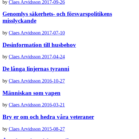
by
Claes Arvidsson
2017-09-26
Genomlys säkerhets- och försvarspolitikens
misslyckande
by
Claes Arvidsson
2017-07-10
Desinformation till husbehov
by
Claes Arvidsson
2017-04-24
De långa linjernas tyranni
by
Claes Arvidsson
2016-10-27
Människan som vapen
by
Claes Arvidsson
2016-03-21
Bry er om och hedra våra veteraner
by
Claes Arvidsson
2015-08-27