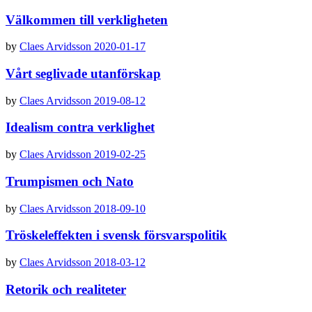
Välkommen till verkligheten
by
Claes Arvidsson
2020-01-17
Vårt seglivade utanförskap
by
Claes Arvidsson
2019-08-12
Idealism contra verklighet
by
Claes Arvidsson
2019-02-25
Trumpismen och Nato
by
Claes Arvidsson
2018-09-10
Tröskeleffekten i svensk försvarspolitik
by
Claes Arvidsson
2018-03-12
Retorik och realiteter