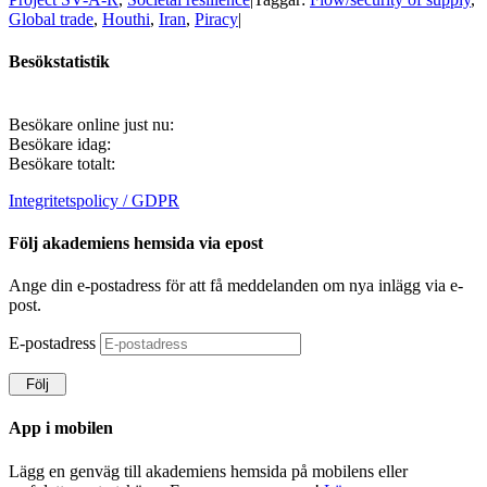
Global trade
,
Houthi
,
Iran
,
Piracy
|
Besökstatistik
Besökare online just nu:
Besökare idag:
Besökare totalt:
Integritetspolicy / GDPR
Följ akademiens hemsida via epost
Ange din e-postadress för att få meddelanden om nya inlägg via e-
post.
E-postadress
Följ
App i mobilen
Lägg en genväg till akademiens hemsida på mobilens eller