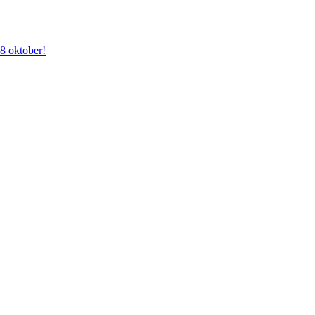
28 oktober!