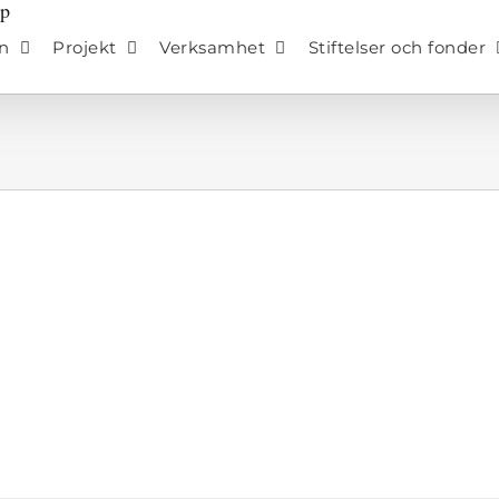
n
Projekt
Verksamhet
Stiftelser och fonder