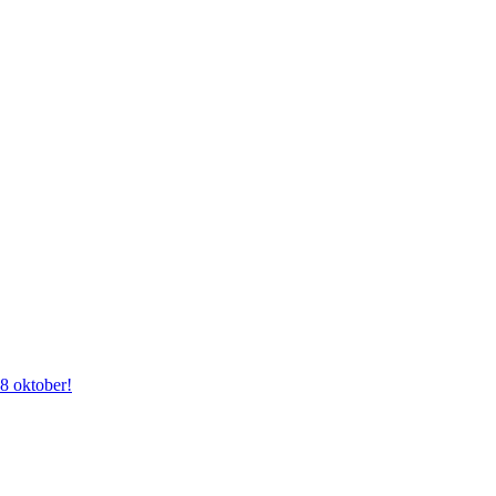
28 oktober!