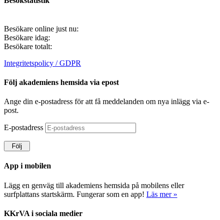
Besökstatistik
Besökare online just nu:
Besökare idag:
Besökare totalt:
Integritetspolicy / GDPR
Följ akademiens hemsida via epost
Ange din e-postadress för att få meddelanden om nya inlägg via e-
post.
E-postadress
Följ
App i mobilen
Lägg en genväg till akademiens hemsida på mobilens eller
surfplattans startskärm. Fungerar som en app!
Läs mer »
KKrVA i sociala medier