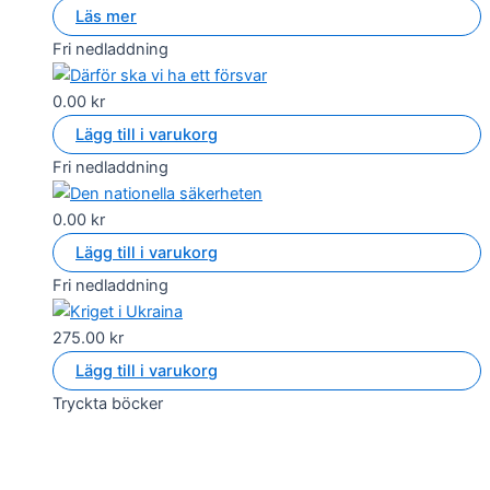
Läs mer
Fri nedladdning
0.00
kr
Lägg till i varukorg
Fri nedladdning
0.00
kr
Lägg till i varukorg
Fri nedladdning
275.00
kr
Lägg till i varukorg
Tryckta böcker