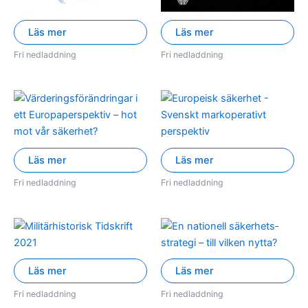
Läs mer
Läs mer
Fri nedladdning
Fri nedladdning
Läs mer
Läs mer
Fri nedladdning
Fri nedladdning
Läs mer
Läs mer
Fri nedladdning
Fri nedladdning