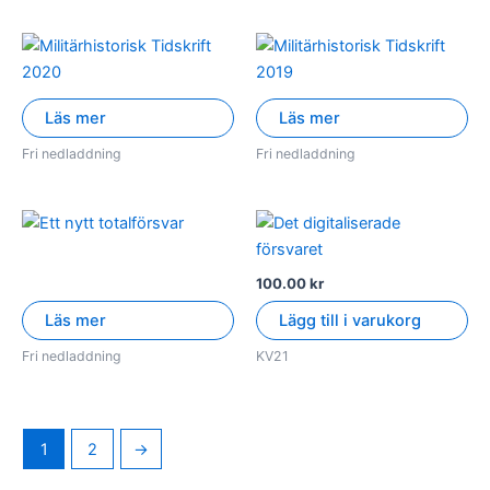
Läs mer
Läs mer
Fri nedladdning
Fri nedladdning
100.00
kr
Läs mer
Lägg till i varukorg
Fri nedladdning
KV21
1
2
→