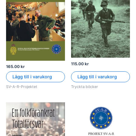
115.00
kr
165.00
kr
Lägg till i varukorg
Lägg till i varukorg
SV-A-R-Projektet
Tryckta böcker