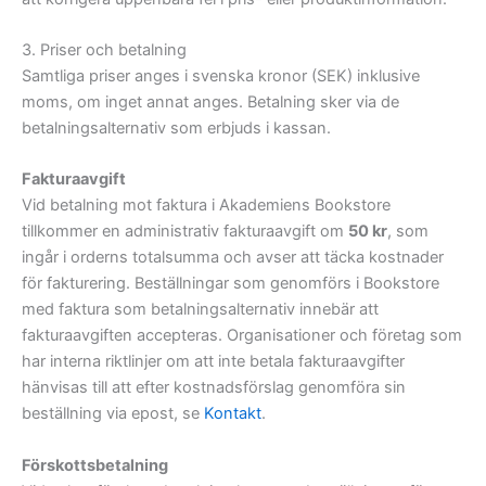
3. Priser och betalning
Samtliga priser anges i svenska kronor (SEK) inklusive
moms, om inget annat anges. Betalning sker via de
betalningsalternativ som erbjuds i kassan.
Fakturaavgift
Vid betalning mot faktura i Akademiens Bookstore
tillkommer en administrativ fakturaavgift om
50 kr
, som
ingår i orderns totalsumma och avser att täcka kostnader
för fakturering. Beställningar som genomförs i Bookstore
med faktura som betalningsalternativ innebär att
fakturaavgiften accepteras. Organisationer och företag som
har interna riktlinjer om att inte betala fakturaavgifter
hänvisas till att efter kostnadsförslag genomföra sin
beställning via epost, se
Kontakt
.
Förskottsbetalning