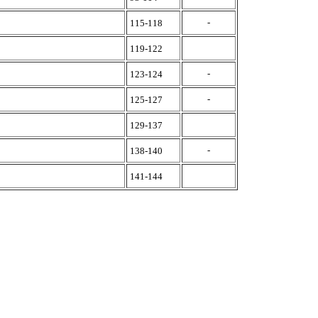
-
115-118
119-122
-
123-124
-
125-127
129-137
-
138-140
141-144