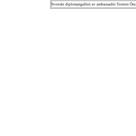
Svenskt diplomatgalleri av ambassadör Torsten Örn