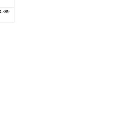
8-389