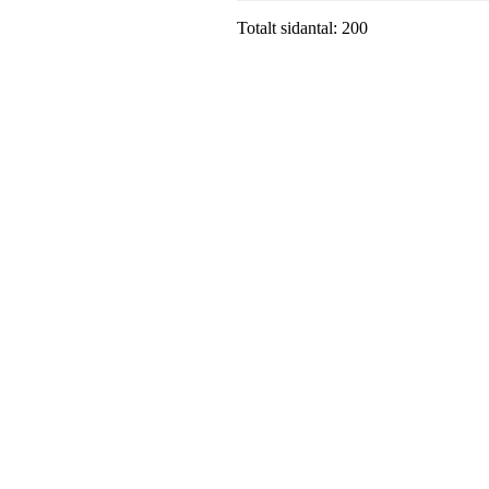
Totalt sidantal: 200