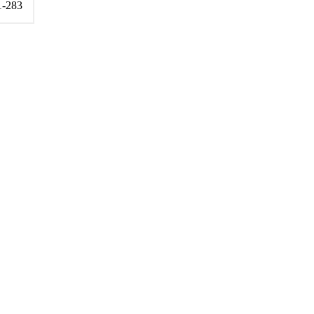
1-283