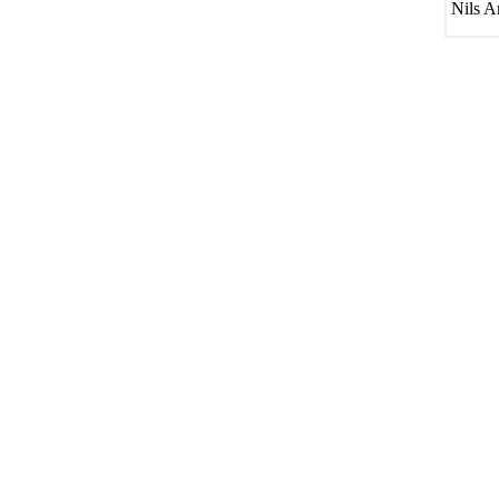
Nils A