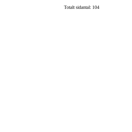
Totalt sidantal: 104