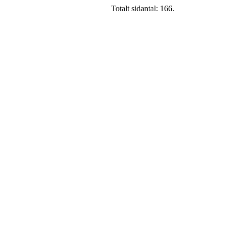
Totalt sidantal: 166.