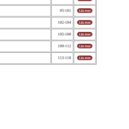
95-101
102-104
105-108
109-112
113-118