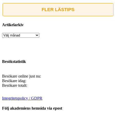
FLER LÄSTIPS
Artikelarkiv
Artikelarkiv
Besökstatistik
Besökare online just nu:
Besökare idag:
Besökare totalt:
Integritetspolicy / GDPR
Följ akademiens hemsida via epost