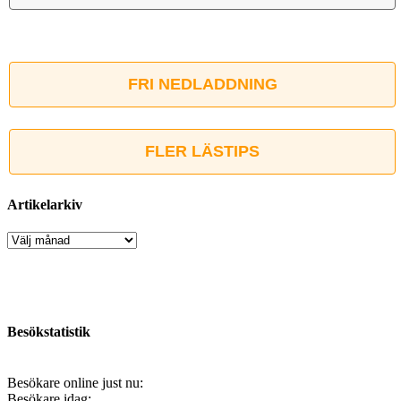
FRI NEDLADDNING
FLER LÄSTIPS
Artikelarkiv
Artikelarkiv
Besökstatistik
Besökare online just nu:
Besökare idag: