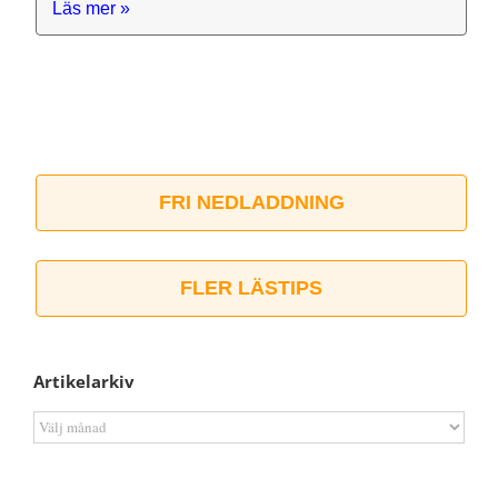
Läs mer »
FRI NEDLADDNING
FLER LÄSTIPS
Artikelarkiv
Artikelarkiv