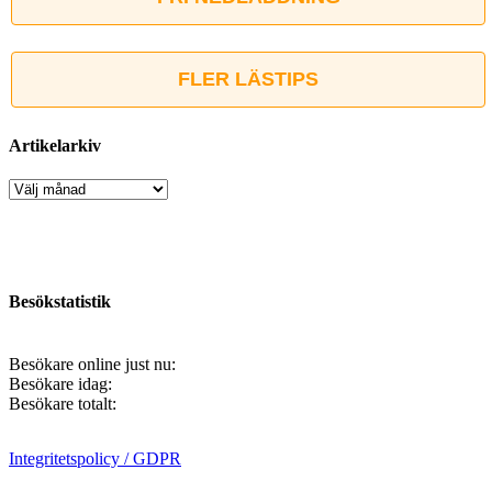
FLER LÄSTIPS
Artikelarkiv
Artikelarkiv
Besökstatistik
Besökare online just nu:
Besökare idag:
Besökare totalt:
Integritetspolicy / GDPR