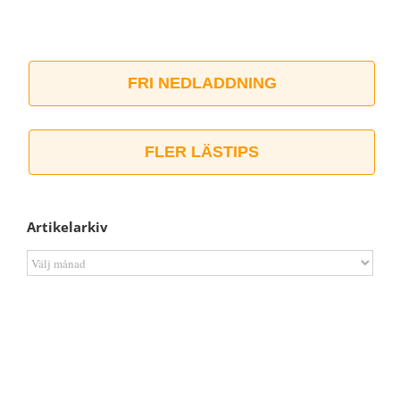
FRI NEDLADDNING
FLER LÄSTIPS
Artikelarkiv
Artikelarkiv