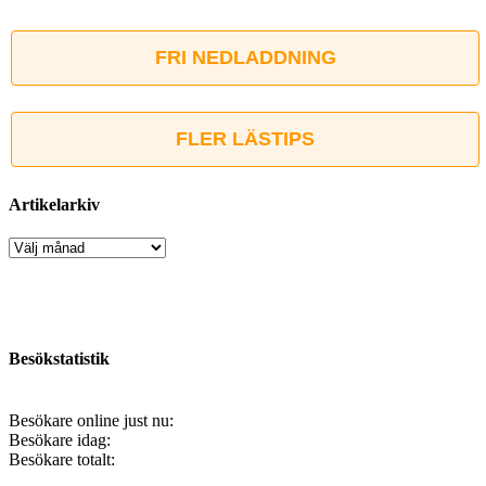
FRI NEDLADDNING
FLER LÄSTIPS
Artikelarkiv
Artikelarkiv
Besökstatistik
Besökare online just nu:
Besökare idag:
Besökare totalt: