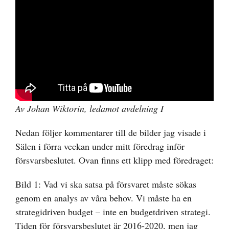
Av Johan Wiktorin, ledamot avdelning I
Nedan följer kommentarer till de bilder jag visade i
Sälen i förra veckan under mitt föredrag inför
försvarsbeslutet. Ovan finns ett klipp med föredraget:
Bild 1: Vad vi ska satsa på försvaret måste sökas
genom en analys av våra behov. Vi måste ha en
strategidriven budget – inte en budgetdriven strategi.
Tiden för försvarsbeslutet är 2016-2020, men jag