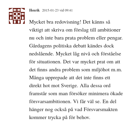
Henrik
2015-01-23 vid 09:41
Mycket bra redovisning! Det känns så
viktigt att skriva om förslag till ambitioner
nu och inte bara prata problem eller pengar.
Gårdagens politiska debatt kändes dock
nedslående. Mycket låg nivå och förståelse
för situationen. Det var mycket prat om att
det finns andra problem som miljöhot m.m.
Många upprepade att det inte finns ett
direkt hot mot Sverige. Alla dessa ord
framstår som man försöker minimera ökade
försvarsambitionen. Vi får väl se. En del
hänger nog också på vad Försvarsmakten
kommer trycka på för behov.