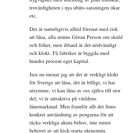
trovärdigheten i nya ubåts-satsningen ökar
etc.
Det är naturligtvis alltid förenat med risk
att låna, alla minns Göran Person om skuld
och frihet, men ibland är det nödvändigt
och klokt. Få fabriker är byggda med
hundra procent eget kapital.
Just nu menar jag att det är verkligt klokt
för Sverige att låna, det är billigt, vi har
utrymme, vi kan låna av oss själva till stor
del, vi är attraktiva på världens
lånemarknad. Men framför allt det finns
konkret användning av pengarna för att
täcka verkliga akuta behov, inte minst
behovet av att kick-starta ekonomin.