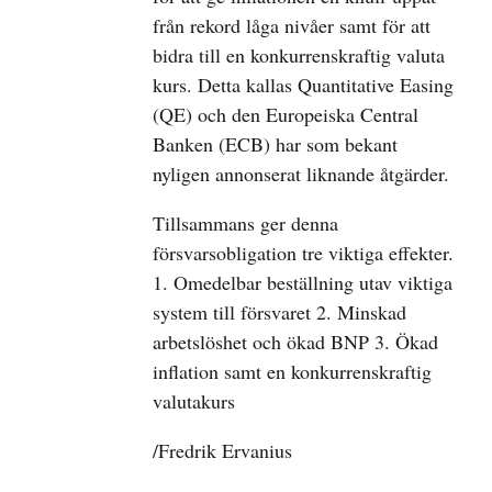
från rekord låga nivåer samt för att
bidra till en konkurrenskraftig valuta
kurs. Detta kallas Quantitative Easing
(QE) och den Europeiska Central
Banken (ECB) har som bekant
nyligen annonserat liknande åtgärder.
Tillsammans ger denna
försvarsobligation tre viktiga effekter.
1. Omedelbar beställning utav viktiga
system till försvaret 2. Minskad
arbetslöshet och ökad BNP 3. Ökad
inflation samt en konkurrenskraftig
valutakurs
/Fredrik Ervanius