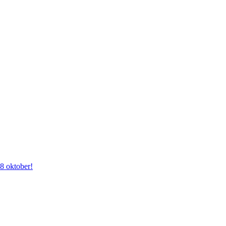
28 oktober!