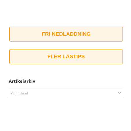
FRI NEDLADDNING
FLER LÄSTIPS
Artikelarkiv
Artikelarkiv