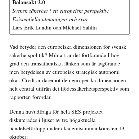
Balansakt 2.0
Svensk säkerhet i ett europeiskt perspektiv:
Existentiella utmaningar och svar
Lars-Erik Lundin och Michael Sahlin
Vad betyder den europeiska dimensionen för svensk
säkerhetspolitik? Militärt är det fortfarande I hög
grad den transatlantiska länken som är avgörande
men betydelsen av europeisk strategisk autonomi
ökar. Civilt är däremot den europeiska dimensionen
helt central utifrån det flödessäkerhetsperspektiv som
rapporten förordar.
Denna huvudfråga för hela SES-projektet
diskuterades i ljuset av tre högaktuella
händelseförlopp under akademisammankomsten 13
oktober: