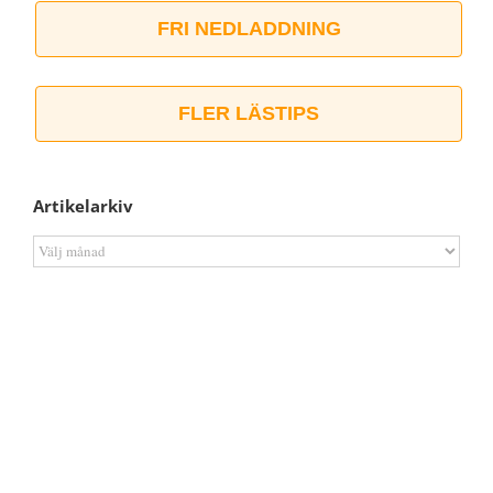
FRI NEDLADDNING
FLER LÄSTIPS
Artikelarkiv
Artikelarkiv