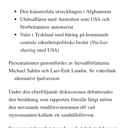
Den katastrofala utvecklingen i Afghanistan
Ubåtsaffären med Australien som USA och
Storbritannien annonserat
Valet i Tyskland med bäring på kommande
centrala säkerhetspolitiska beslut (
Nuclear
sharing
med USA)
Presentationen genomfördes av huvudförfattarna
Michael Sahlin och Lars-Erik Lundin. Se
videolänk
alternativt
ljudversion
Under den efterföljande diskussionen debatterades
den breddning som rapporten föreslår långt utöver
den nuvarande totalförsvarsramen till vad
styresmannen kallade ett samhällsförsvar.