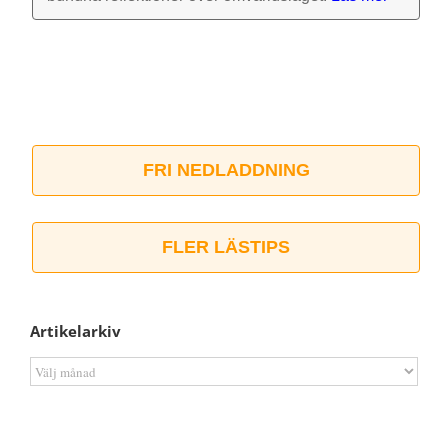
FRI NEDLADDNING
FLER LÄSTIPS
Artikelarkiv
Artikelarkiv