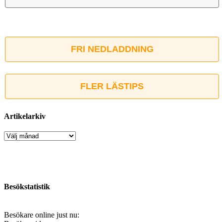
FRI NEDLADDNING
FLER LÄSTIPS
Artikelarkiv
Artikelarkiv
Besökstatistik
Besökare online just nu: